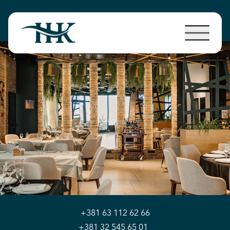
+381 63 112 62 66
+381 32 545 65 01