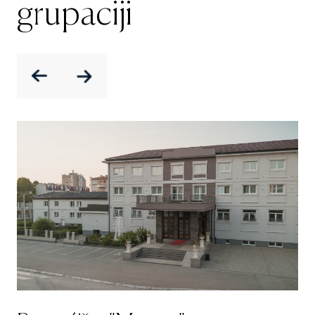
grupaciji