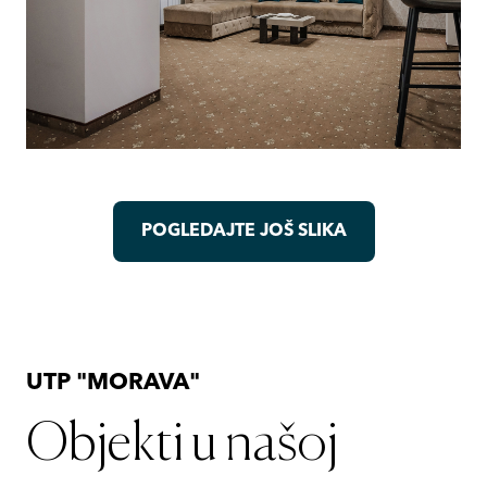
POGLEDAJTE JOŠ SLIKA
UTP "MORAVA"
Objekti u našoj